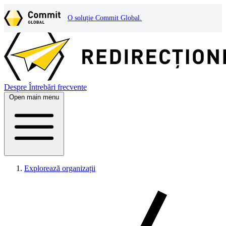
O soluție Commit Global.
Despre
Întrebări frecvente
Open main menu
Explorează organizații