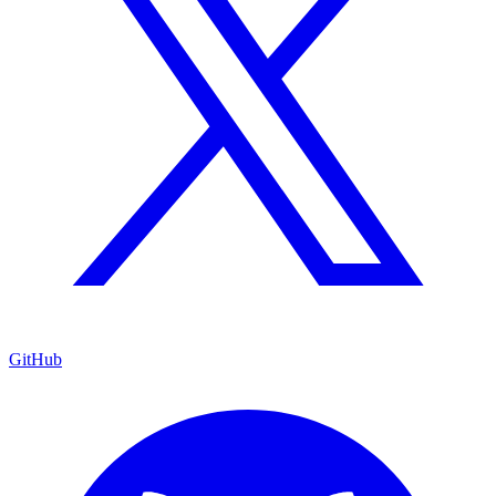
GitHub