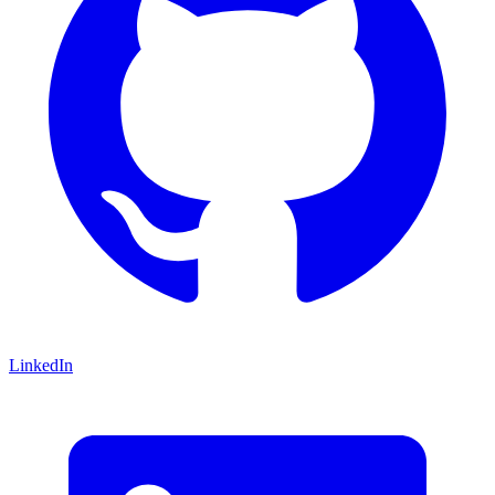
LinkedIn