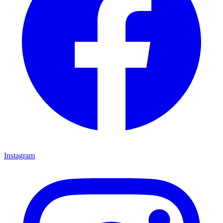
Instagram