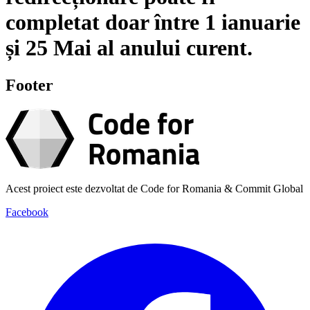
completat doar între
1 ianuarie
și
25 Mai
al anului curent.
Footer
Acest proiect este dezvoltat de Code for Romania & Commit Global
Facebook