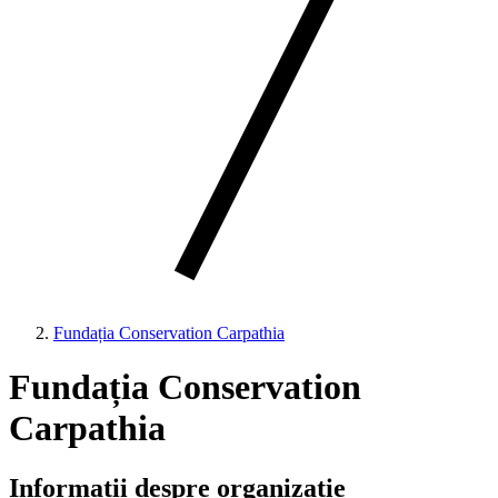
Fundația Conservation Carpathia
Fundația Conservation
Carpathia
Informații despre organizație