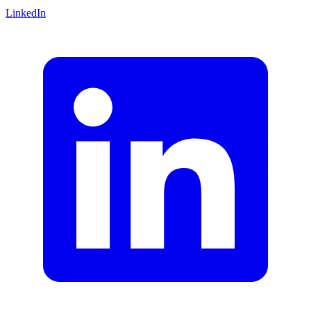
LinkedIn