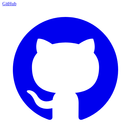
GitHub