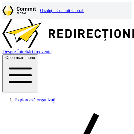
O soluție Commit Global.
Despre
Întrebări frecvente
Open main menu
Explorează organizații