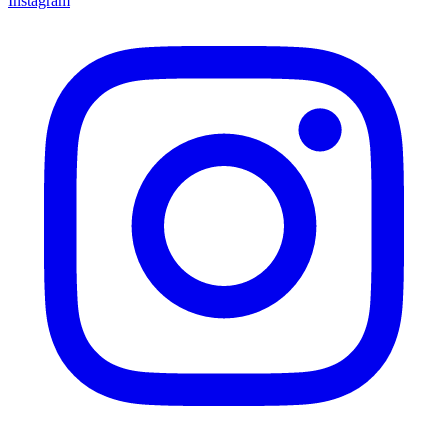
Instagram